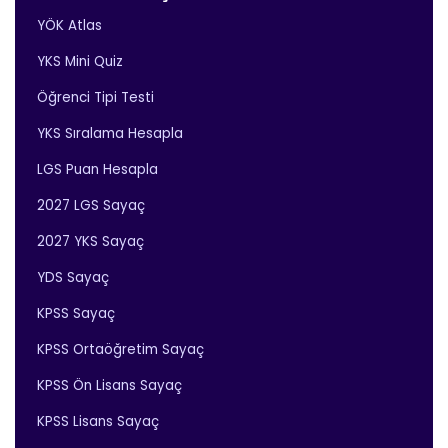
YÖK Atlas
YKS Mini Quiz
Öğrenci Tipi Testi
YKS Sıralama Hesapla
LGS Puan Hesapla
2027 LGS Sayaç
2027 YKS Sayaç
YDS Sayaç
KPSS Sayaç
KPSS Ortaöğretim Sayaç
KPSS Ön Lisans Sayaç
KPSS Lisans Sayaç