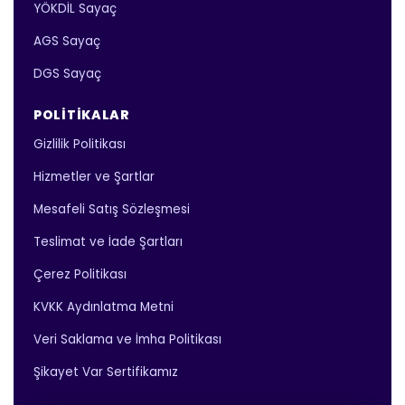
YÖKDİL Sayaç
AGS Sayaç
DGS Sayaç
POLITIKALAR
Gizlilik Politikası
Hizmetler ve Şartlar
Mesafeli Satış Sözleşmesi
Teslimat ve İade Şartları
Çerez Politikası
KVKK Aydınlatma Metni
Veri Saklama ve İmha Politikası
Şikayet Var Sertifikamız