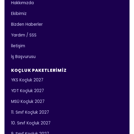
Hakkımızda
Ekibimiz
Bizden Haberler
Yardım / SSS
İletişim
İş Başvurusu
KOÇLUK PAKETLERIMIZ
YKS Koçluk 2027
YDT Koçluk 2027
MSÜ Koçluk 2027
11. Sınıf Koçluk 2027
10. Sınıf Koçluk 2027
9. Sınıf Koçluk 2027