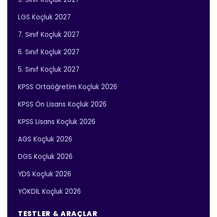
LGS Koçluk 2027
7. Sınıf Koçluk 2027
6. Sınıf Koçluk 2027
5. Sınıf Koçluk 2027
KPSS Ortaöğretim Koçluk 2026
KPSS Ön Lisans Koçluk 2026
KPSS Lisans Koçluk 2026
AGS Koçluk 2026
DGS Koçluk 2026
YDS Koçluk 2026
YÖKDİL Koçluk 2026
TESTLER & ARAÇLAR