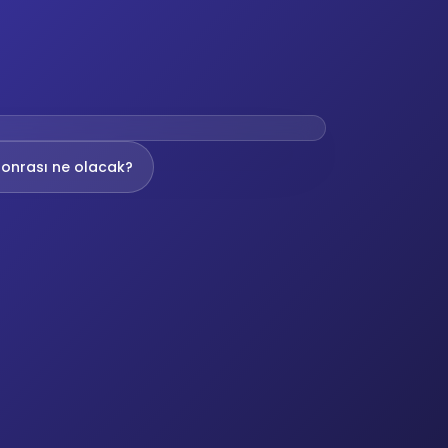
onrası ne olacak?