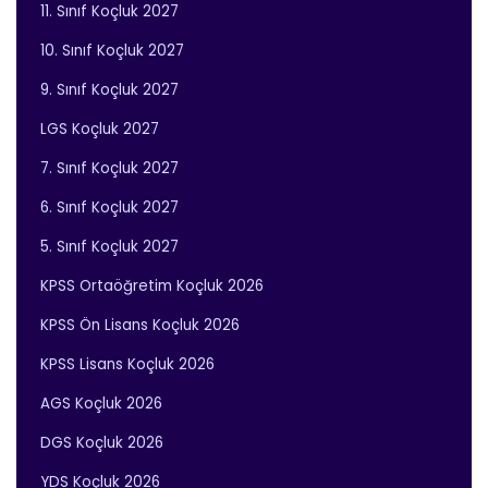
11. Sınıf Koçluk 2027
10. Sınıf Koçluk 2027
9. Sınıf Koçluk 2027
LGS Koçluk 2027
7. Sınıf Koçluk 2027
6. Sınıf Koçluk 2027
5. Sınıf Koçluk 2027
KPSS Ortaöğretim Koçluk 2026
KPSS Ön Lisans Koçluk 2026
KPSS Lisans Koçluk 2026
AGS Koçluk 2026
DGS Koçluk 2026
YDS Koçluk 2026