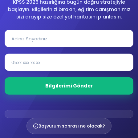
KPSS 2026 hazırlığına bugün doğru stratejiyle
başlayın. Bilgilerinizi bırakın, eğitim danışmanımız
sizi arayıp size özel yol haritasını planlasın.
Başvurum sonrası ne olacak?