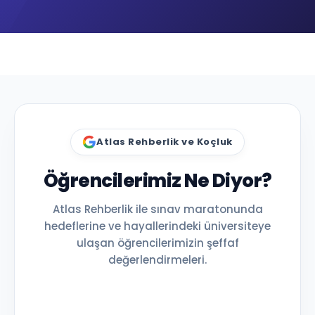
Atlas Rehberlik ve Koçluk
Öğrencilerimiz Ne Diyor?
Atlas Rehberlik ile sınav maratonunda
hedeflerine ve hayallerindeki üniversiteye
ulaşan öğrencilerimizin şeffaf
değerlendirmeleri.