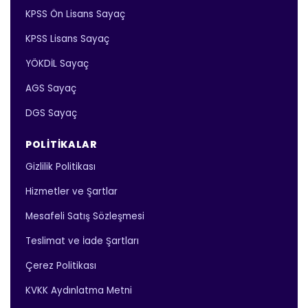
KPSS Ön Lisans Sayaç
KPSS Lisans Sayaç
YÖKDİL Sayaç
AGS Sayaç
DGS Sayaç
POLITIKALAR
Gizlilik Politikası
Hizmetler ve Şartlar
Mesafeli Satış Sözleşmesi
Teslimat ve İade Şartları
Çerez Politikası
KVKK Aydınlatma Metni