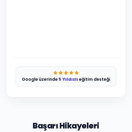
Google üzerinde
5 Yıldızlı
eğitim desteği
Başarı Hikayeleri