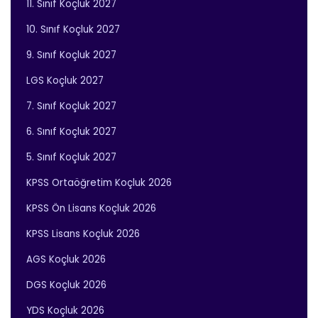
11. Sınıf Koçluk 2027
10. Sınıf Koçluk 2027
9. Sınıf Koçluk 2027
LGS Koçluk 2027
7. Sınıf Koçluk 2027
6. Sınıf Koçluk 2027
5. Sınıf Koçluk 2027
KPSS Ortaöğretim Koçluk 2026
KPSS Ön Lisans Koçluk 2026
KPSS Lisans Koçluk 2026
AGS Koçluk 2026
DGS Koçluk 2026
YDS Koçluk 2026