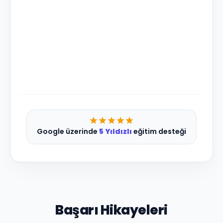
Google üzerinde
5 Yıldızlı
eğitim desteği
Başarı Hikayeleri