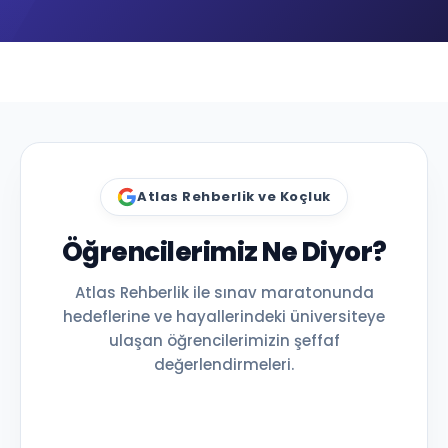
Atlas Rehberlik ve Koçluk
Öğrencilerimiz Ne Diyor?
Atlas Rehberlik ile sınav maratonunda
hedeflerine ve hayallerindeki üniversiteye
ulaşan öğrencilerimizin şeffaf
değerlendirmeleri.