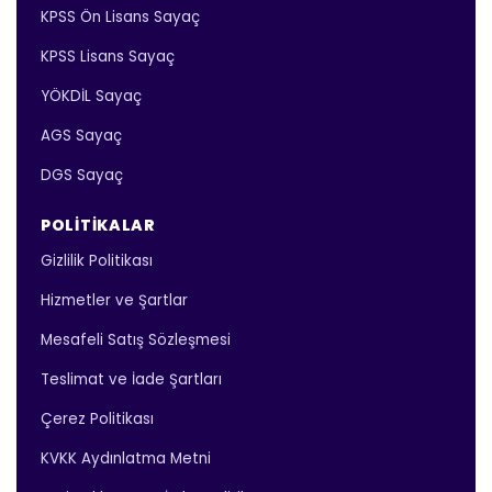
KPSS Ön Lisans Sayaç
KPSS Lisans Sayaç
YÖKDİL Sayaç
AGS Sayaç
DGS Sayaç
POLITIKALAR
Gizlilik Politikası
Hizmetler ve Şartlar
Mesafeli Satış Sözleşmesi
Teslimat ve İade Şartları
Çerez Politikası
KVKK Aydınlatma Metni