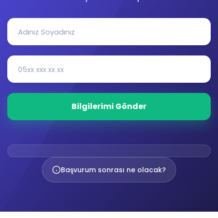
Başvurum sonrası ne olacak?