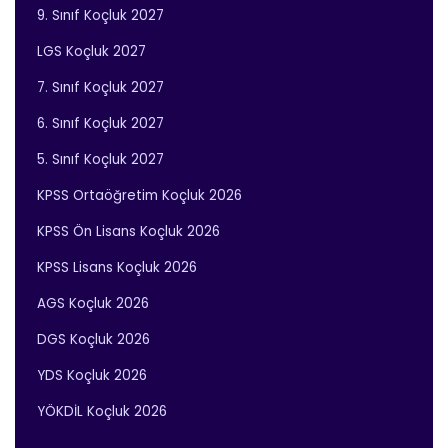
9. Sınıf Koçluk 2027
LGS Koçluk 2027
7. Sınıf Koçluk 2027
6. Sınıf Koçluk 2027
5. Sınıf Koçluk 2027
KPSS Ortaöğretim Koçluk 2026
KPSS Ön Lisans Koçluk 2026
KPSS Lisans Koçluk 2026
AGS Koçluk 2026
DGS Koçluk 2026
YDS Koçluk 2026
YÖKDİL Koçluk 2026