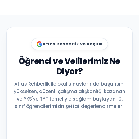
Atlas Rehberlik ve Koçluk
Öğrenci ve Velilerimiz Ne
Diyor?
Atlas Rehberlik ile okul sınavlarında başarısını
yükselten, düzenli çalışma alışkanlığı kazanan
ve YKS'ye TYT temeliyle sağlam başlayan 10.
sınıf öğrencilerimizin şeffaf değerlendirmeleri.