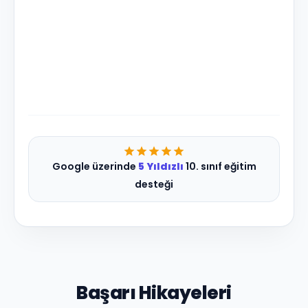
Google üzerinde
5 Yıldızlı
10. sınıf eğitim
desteği
Başarı Hikayeleri