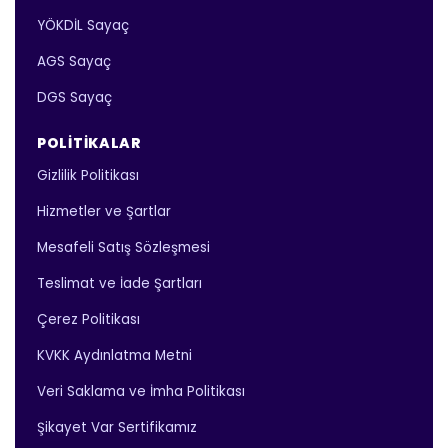
YÖKDİL Sayaç
AGS Sayaç
DGS Sayaç
POLITIKALAR
Gizlilik Politikası
Hizmetler ve Şartlar
Mesafeli Satış Sözleşmesi
Teslimat ve İade Şartları
Çerez Politikası
KVKK Aydınlatma Metni
Veri Saklama ve İmha Politikası
Şikayet Var Sertifikamız