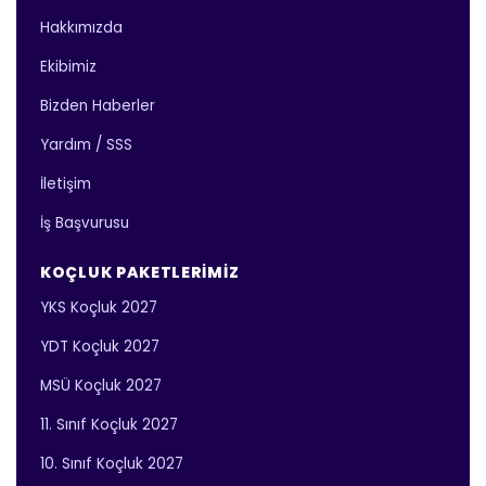
Hakkımızda
Ekibimiz
Bizden Haberler
Yardım / SSS
İletişim
İş Başvurusu
KOÇLUK PAKETLERIMIZ
YKS Koçluk 2027
YDT Koçluk 2027
MSÜ Koçluk 2027
11. Sınıf Koçluk 2027
10. Sınıf Koçluk 2027