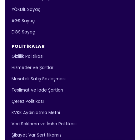
YÖKDİL Sayaç
AGS Sayaç
DGS Sayaç
POLITIKALAR
Gizlilik Politikası
Hizmetler ve Şartlar
Mesafeli Satış Sözleşmesi
Teslimat ve İade Şartları
Çerez Politikası
KVKK Aydınlatma Metni
Veri Saklama ve İmha Politikası
Şikayet Var Sertifikamız