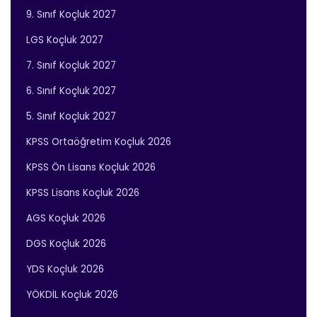
9. Sınıf Koçluk 2027
LGS Koçluk 2027
7. Sınıf Koçluk 2027
6. Sınıf Koçluk 2027
5. Sınıf Koçluk 2027
KPSS Ortaöğretim Koçluk 2026
KPSS Ön Lisans Koçluk 2026
KPSS Lisans Koçluk 2026
AGS Koçluk 2026
DGS Koçluk 2026
YDS Koçluk 2026
YÖKDİL Koçluk 2026