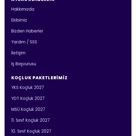
Hakkımızda
Ekibimiz
Bizden Haberler
Yardım / SSS
İletişim
İş Başvurusu
KOÇLUK PAKETLERIMIZ
YKS Koçluk 2027
YDT Koçluk 2027
MSÜ Koçluk 2027
11. Sınıf Koçluk 2027
10. Sınıf Koçluk 2027