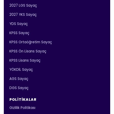
2027 LGS Sayaç
2027 YKS Sayaç
YDS Sayaç
KPSS Sayaç
KPSS Ortaöğretim Sayaç
KPSS Ön Lisans Sayaç
KPSS Lisans Sayaç
YÖKDİL Sayaç
AGS Sayaç
DGS Sayaç
POLITIKALAR
Gizlilik Politikası