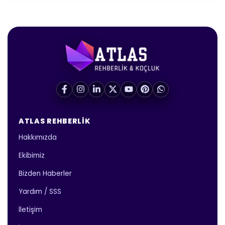
ATLAS REHBERLIK
Hakkımızda
Ekibimiz
Bizden Haberler
Yardım / SSS
İletişim