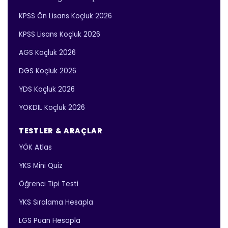
KPSS Ön Lisans Koçluk 2026
KPSS Lisans Koçluk 2026
AGS Koçluk 2026
DGS Koçluk 2026
YDS Koçluk 2026
YÖKDİL Koçluk 2026
TESTLER & ARAÇLAR
YÖK Atlas
YKS Mini Quiz
Öğrenci Tipi Testi
YKS Sıralama Hesapla
LGS Puan Hesapla