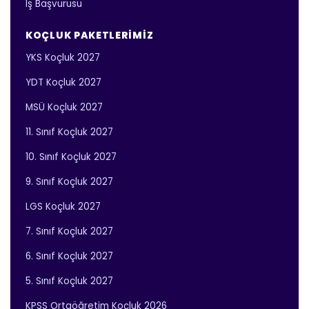
İş Başvurusu
KOÇLUK PAKETLERIMIZ
YKS Koçluk 2027
YDT Koçluk 2027
MSÜ Koçluk 2027
11. Sınıf Koçluk 2027
10. Sınıf Koçluk 2027
9. Sınıf Koçluk 2027
LGS Koçluk 2027
7. Sınıf Koçluk 2027
6. Sınıf Koçluk 2027
5. Sınıf Koçluk 2027
KPSS Ortaöğretim Koçluk 2026