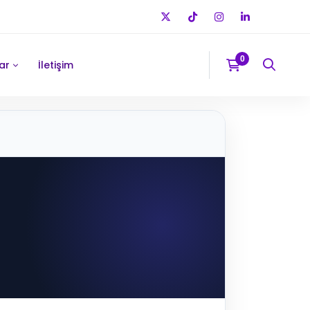
ar
İletişim