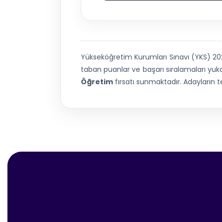
Yükseköğretim Kurumları Sınavı (YKS) 2
taban puanlar ve başarı sıralamaları yukar
Öğretim
fırsatı sunmaktadır. Adayların t