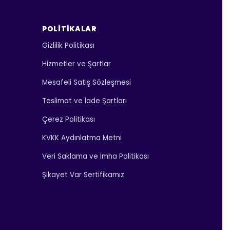
POLITIKALAR
Gizlilik Politikası
Hizmetler ve Şartlar
Mesafeli Satış Sözleşmesi
Teslimat ve İade Şartları
Çerez Politikası
KVKK Aydınlatma Metni
Veri Saklama ve İmha Politikası
Şikayet Var Sertifikamız