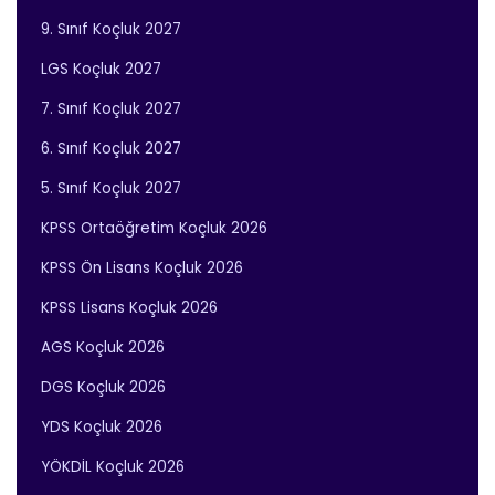
9. Sınıf Koçluk 2027
LGS Koçluk 2027
7. Sınıf Koçluk 2027
6. Sınıf Koçluk 2027
5. Sınıf Koçluk 2027
KPSS Ortaöğretim Koçluk 2026
KPSS Ön Lisans Koçluk 2026
KPSS Lisans Koçluk 2026
AGS Koçluk 2026
DGS Koçluk 2026
YDS Koçluk 2026
YÖKDİL Koçluk 2026