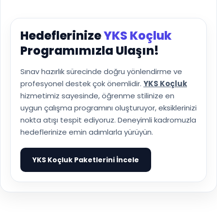
Hedeflerinize
YKS Koçluk
Programımızla Ulaşın!
Sınav hazırlık sürecinde doğru yönlendirme ve
profesyonel destek çok önemlidir.
YKS Koçluk
hizmetimiz sayesinde, öğrenme stilinize en
uygun çalışma programını oluşturuyor, eksiklerinizi
nokta atışı tespit ediyoruz. Deneyimli kadromuzla
hedeflerinize emin adımlarla yürüyün.
YKS Koçluk Paketlerini İncele
▶