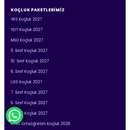
KOÇLUK PAKETLERIMIZ
YKS Koçluk 2027
YDT Koçluk 2027
MSÜ Koçluk 2027
11. Sınıf Koçluk 2027
10. Sınıf Koçluk 2027
9. Sınıf Koçluk 2027
LGS Koçluk 2027
7. Sınıf Koçluk 2027
6. Sınıf Koçluk 2027
5. Sınıf Koçluk 2027
KPSS Ortaöğretim Koçluk 2026