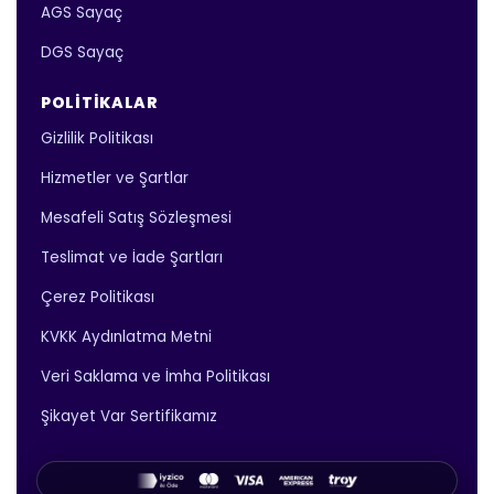
AGS Sayaç
DGS Sayaç
POLITIKALAR
Gizlilik Politikası
Hizmetler ve Şartlar
Mesafeli Satış Sözleşmesi
Teslimat ve İade Şartları
Çerez Politikası
KVKK Aydınlatma Metni
Veri Saklama ve İmha Politikası
Şikayet Var Sertifikamız