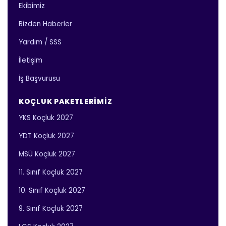
Ekibimiz
Bizden Haberler
Yardım / SSS
İletişim
İş Başvurusu
KOÇLUK PAKETLERIMIZ
YKS Koçluk 2027
YDT Koçluk 2027
MSÜ Koçluk 2027
11. Sınıf Koçluk 2027
10. Sınıf Koçluk 2027
9. Sınıf Koçluk 2027