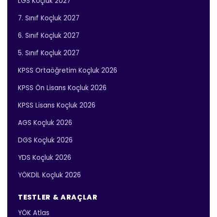
LGS Koçluk 2027
7. Sınıf Koçluk 2027
6. Sınıf Koçluk 2027
5. Sınıf Koçluk 2027
KPSS Ortaöğretim Koçluk 2026
KPSS Ön Lisans Koçluk 2026
KPSS Lisans Koçluk 2026
AGS Koçluk 2026
DGS Koçluk 2026
YDS Koçluk 2026
YÖKDİL Koçluk 2026
TESTLER & ARAÇLAR
YÖK Atlas