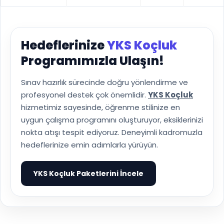
Hedeflerinize
YKS Koçluk
Programımızla Ulaşın!
Sınav hazırlık sürecinde doğru yönlendirme ve
profesyonel destek çok önemlidir.
YKS Koçluk
hizmetimiz sayesinde, öğrenme stilinize en
uygun çalışma programını oluşturuyor, eksiklerinizi
nokta atışı tespit ediyoruz. Deneyimli kadromuzla
hedeflerinize emin adımlarla yürüyün.
YKS Koçluk Paketlerini İncele
▶