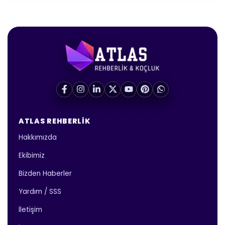
ATLAS REHBERLIK
Hakkımızda
Ekibimiz
Bizden Haberler
Yardım / SSS
İletişim