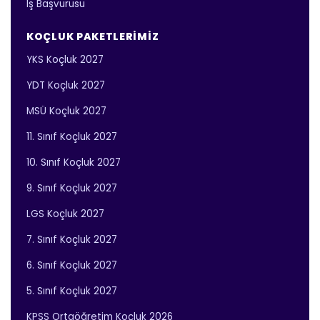
İş Başvurusu
KOÇLUK PAKETLERIMIZ
YKS Koçluk 2027
YDT Koçluk 2027
MSÜ Koçluk 2027
11. Sınıf Koçluk 2027
10. Sınıf Koçluk 2027
9. Sınıf Koçluk 2027
LGS Koçluk 2027
7. Sınıf Koçluk 2027
6. Sınıf Koçluk 2027
5. Sınıf Koçluk 2027
KPSS Ortaöğretim Koçluk 2026