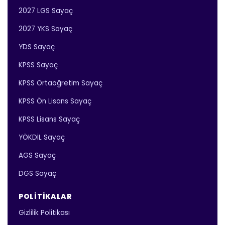
2027 LGS Sayaç
2027 YKS Sayaç
YDS Sayaç
KPSS Sayaç
KPSS Ortaöğretim Sayaç
KPSS Ön Lisans Sayaç
KPSS Lisans Sayaç
YÖKDİL Sayaç
AGS Sayaç
DGS Sayaç
POLITIKALAR
Gizlilik Politikası