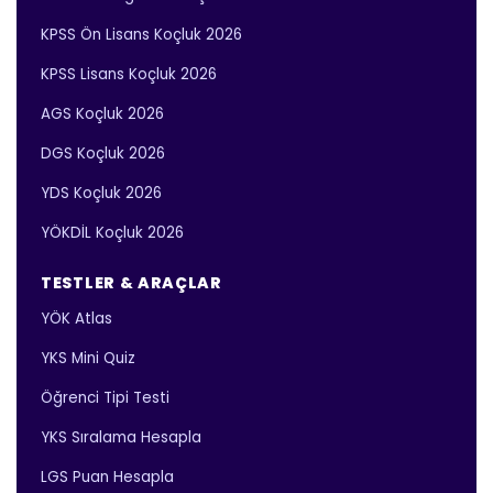
KPSS Ön Lisans Koçluk 2026
KPSS Lisans Koçluk 2026
AGS Koçluk 2026
DGS Koçluk 2026
YDS Koçluk 2026
YÖKDİL Koçluk 2026
TESTLER & ARAÇLAR
YÖK Atlas
YKS Mini Quiz
Öğrenci Tipi Testi
YKS Sıralama Hesapla
LGS Puan Hesapla