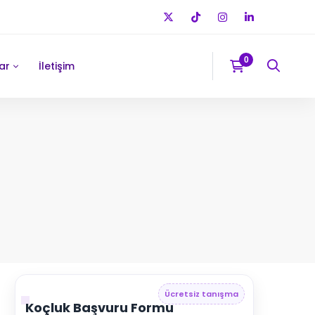
ar
İletişim
Ücretsiz tanışma
Koçluk Başvuru Formu