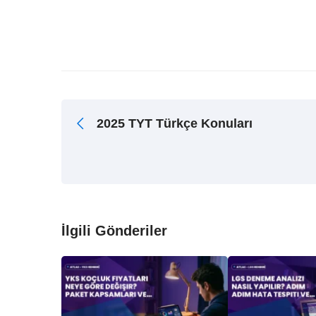
2025 TYT Türkçe Konuları
İlgili Gönderiler