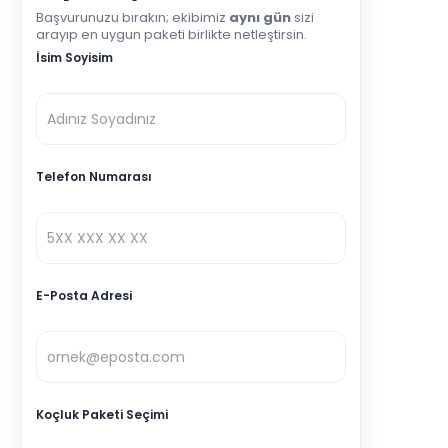
Başvurunuzu bırakın; ekibimiz
aynı gün
sizi
arayıp en uygun paketi birlikte netleştirsin.
İsim Soyisim
Telefon Numarası
E-Posta Adresi
Koçluk Paketi Seçimi