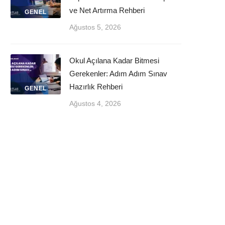
ve Net Artırma Rehberi
GENEL
Ağustos 5, 2026
Okul Açılana Kadar Bitmesi
Gerekenler: Adım Adım Sınav
Hazırlık Rehberi
GENEL
Ağustos 4, 2026