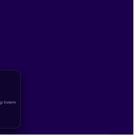
lgi Sistemi