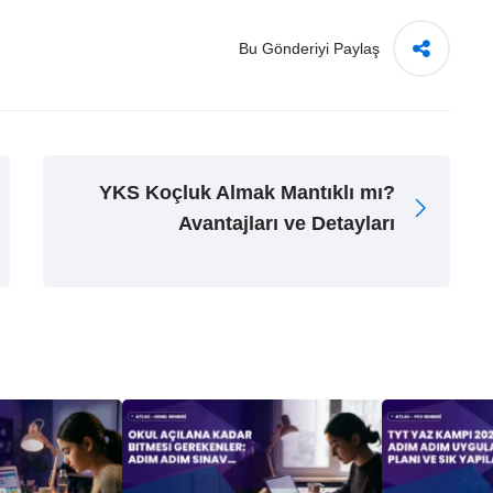
Bu Gönderiyi Paylaş
YKS Koçluk Almak Mantıklı mı?
Avantajları ve Detayları