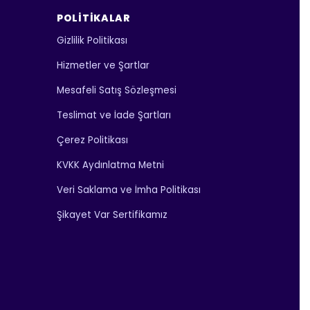
POLITIKALAR
Gizlilik Politikası
Hizmetler ve Şartlar
Mesafeli Satış Sözleşmesi
Teslimat ve İade Şartları
Çerez Politikası
KVKK Aydınlatma Metni
Veri Saklama ve İmha Politikası
Şikayet Var Sertifikamız