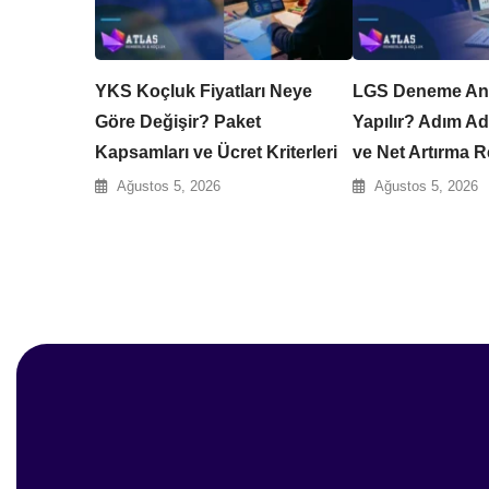
YKS Koçluk Fiyatları Neye
LGS Deneme Anal
Göre Değişir? Paket
Yapılır? Adım Ad
Kapsamları ve Ücret Kriterleri
ve Net Artırma R
Ağustos 5, 2026
Ağustos 5, 2026