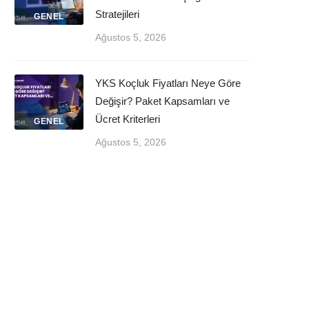
Stratejileri
GENEL
Ağustos 5, 2026
YKS Koçluk Fiyatları Neye Göre
Değişir? Paket Kapsamları ve
Ücret Kriterleri
GENEL
Ağustos 5, 2026