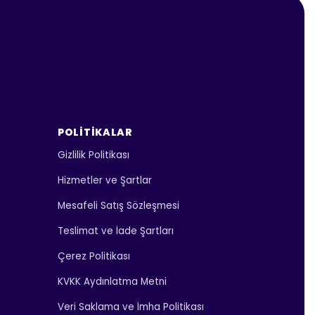
POLITIKALAR
Gizlilik Politikası
Hizmetler ve Şartlar
Mesafeli Satış Sözleşmesi
Teslimat ve İade Şartları
Çerez Politikası
KVKK Aydınlatma Metni
Veri Saklama ve İmha Politikası