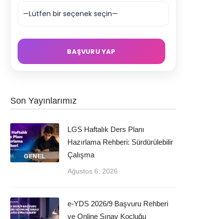
Son Yayınlarımız
LGS Haftalık Ders Planı
Hazırlama Rehberi: Sürdürülebilir
Çalışma
GENEL
Ağustos 6, 2026
e-YDS 2026/9 Başvuru Rehberi
ve Online Sınav Koçluğu