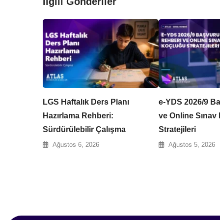
İlgili Gönderiler
LGS Haftalık Ders Planı
e-YDS 2026/9 B
Hazırlama Rehberi:
ve Online Sınav
Sürdürülebilir Çalışma
Stratejileri
Ağustos 6, 2026
Ağustos 5, 2026