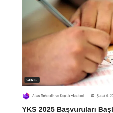
GENEL
Atlas Rehberlik ve Koçluk Akademi
Şubat 6, 2
YKS 2025 Başvuruları Başla