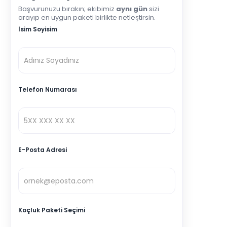
Başvurunuzu bırakın; ekibimiz
aynı gün
sizi
arayıp en uygun paketi birlikte netleştirsin.
İsim Soyisim
Telefon Numarası
E-Posta Adresi
Koçluk Paketi Seçimi