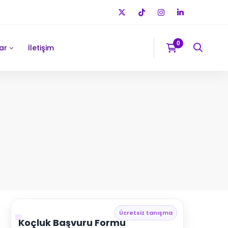
ar
İletişim
Ücretsiz tanışma
Koçluk Başvuru Formu