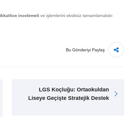
katlice incelemeli
ve işlemlerini eksiksiz tamamlamalıdır.
Bu Gönderiyi Paylaş
LGS Koçluğu: Ortaokuldan
Liseye Geçişte Stratejik Destek