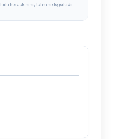
ılarla hesaplanmış tahmini değerlerdir.