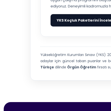
ediyoruz. Deneyimli kadromuzla h
YKS Koçluk Paketlerini İncel
Yükseköğretim Kurumları Sınavı (YKS) 
adaylar için güncel taban puanlar ve baş
Türkçe
dilinde
Örgün Öğretim
fırsatı 