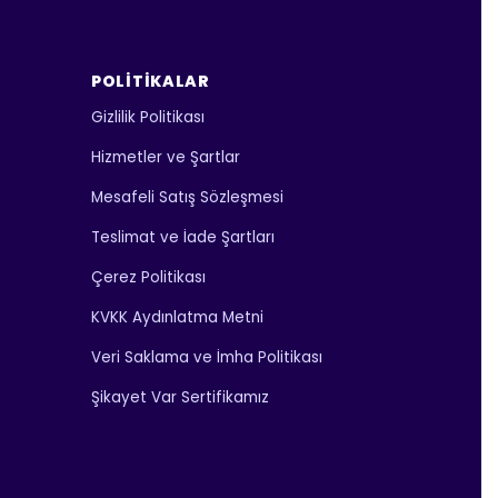
POLITIKALAR
Gizlilik Politikası
Hizmetler ve Şartlar
Mesafeli Satış Sözleşmesi
Teslimat ve İade Şartları
Çerez Politikası
KVKK Aydınlatma Metni
Veri Saklama ve İmha Politikası
Şikayet Var Sertifikamız