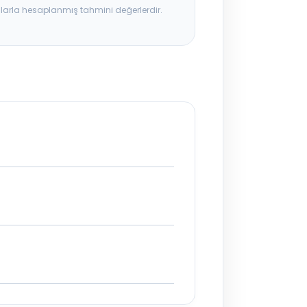
ılarla hesaplanmış tahmini değerlerdir.