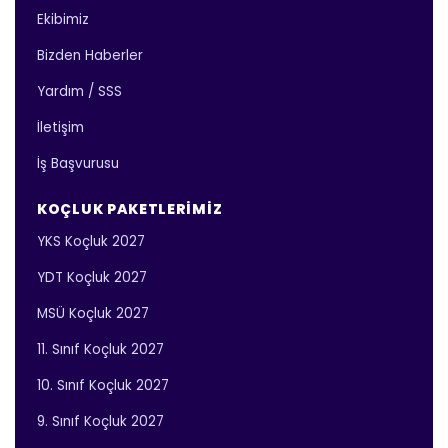
Ekibimiz
Bizden Haberler
Yardım / SSS
İletişim
İş Başvurusu
KOÇLUK PAKETLERIMIZ
YKS Koçluk 2027
YDT Koçluk 2027
MSÜ Koçluk 2027
11. Sınıf Koçluk 2027
10. Sınıf Koçluk 2027
9. Sınıf Koçluk 2027