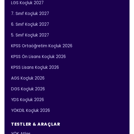
LGS Koçluk 2027
7. Sınıf Koçluk 2027
6. Sınıf Koçluk 2027
5. Sınıf Koçluk 2027
KPSS Ortaöğretim Koçluk 2026
KPSS Ön Lisans Koçluk 2026
KPSS Lisans Koçluk 2026
AGS Koçluk 2026
DGS Koçluk 2026
YDS Koçluk 2026
YÖKDİL Koçluk 2026
TESTLER & ARAÇLAR
YÖK Atlas