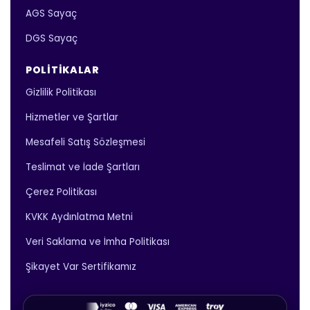
AGS Sayaç
DGS Sayaç
POLITIKALAR
Gizlilik Politikası
Hizmetler ve Şartlar
Mesafeli Satış Sözleşmesi
Teslimat ve İade Şartları
Çerez Politikası
KVKK Aydınlatma Metni
Veri Saklama ve İmha Politikası
Şikayet Var Sertifikamız