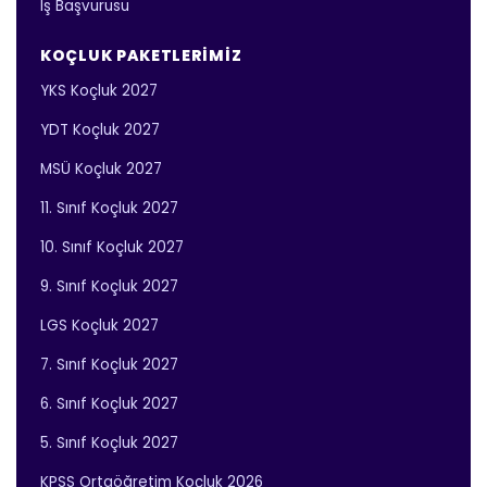
İş Başvurusu
KOÇLUK PAKETLERIMIZ
YKS Koçluk 2027
YDT Koçluk 2027
MSÜ Koçluk 2027
11. Sınıf Koçluk 2027
10. Sınıf Koçluk 2027
9. Sınıf Koçluk 2027
LGS Koçluk 2027
7. Sınıf Koçluk 2027
6. Sınıf Koçluk 2027
5. Sınıf Koçluk 2027
KPSS Ortaöğretim Koçluk 2026