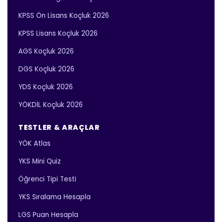
KPSS Ön Lisans Koçluk 2026
KPSS Lisans Koçluk 2026
AGS Koçluk 2026
DGS Koçluk 2026
YDS Koçluk 2026
YÖKDİL Koçluk 2026
TESTLER & ARAÇLAR
YÖK Atlas
YKS Mini Quiz
Öğrenci Tipi Testi
YKS Sıralama Hesapla
LGS Puan Hesapla