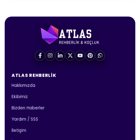
ATLAS REHBERLIK
Hakkımızda
Ekibimiz
Bizden Haberler
Yardım / SSS
İletişim