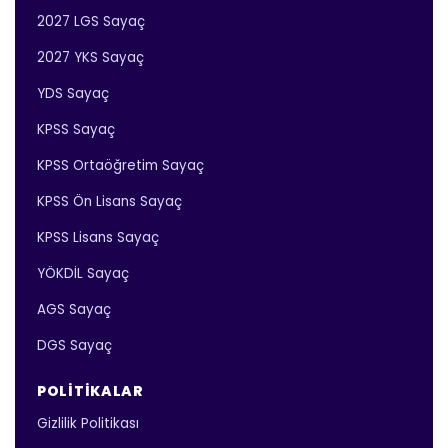
2027 LGS Sayaç
2027 YKS Sayaç
YDS Sayaç
KPSS Sayaç
KPSS Ortaöğretim Sayaç
KPSS Ön Lisans Sayaç
KPSS Lisans Sayaç
YÖKDİL Sayaç
AGS Sayaç
DGS Sayaç
POLITIKALAR
Gizlilik Politikası