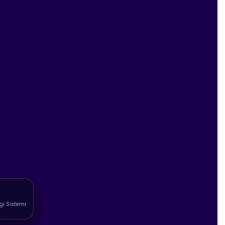
lgi Sistemi