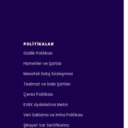
POLITIKALAR
Gizlilik Politikası
Hizmetler ve Şartlar
Mesafeli Satış Sözleşmesi
Teslimat ve İade Şartları
Çerez Politikası
KVKK Aydınlatma Metni
Veri Saklama ve İmha Politikası
Şikayet Var Sertifikamız