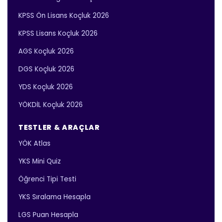
KPSS Ön Lisans Koçluk 2026
KPSS Lisans Koçluk 2026
AGS Koçluk 2026
DGS Koçluk 2026
YDS Koçluk 2026
YÖKDİL Koçluk 2026
TESTLER & ARAÇLAR
YÖK Atlas
YKS Mini Quiz
Öğrenci Tipi Testi
YKS Sıralama Hesapla
LGS Puan Hesapla