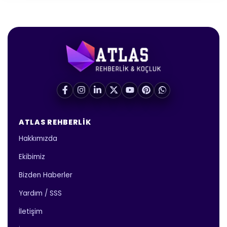
ATLAS REHBERLIK
Hakkımızda
Ekibimiz
Bizden Haberler
Yardım / SSS
İletişim