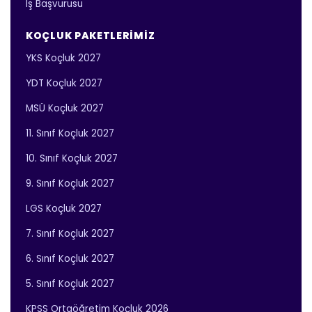
İş Başvurusu
KOÇLUK PAKETLERIMIZ
YKS Koçluk 2027
YDT Koçluk 2027
MSÜ Koçluk 2027
11. Sınıf Koçluk 2027
10. Sınıf Koçluk 2027
9. Sınıf Koçluk 2027
LGS Koçluk 2027
7. Sınıf Koçluk 2027
6. Sınıf Koçluk 2027
5. Sınıf Koçluk 2027
KPSS Ortaöğretim Koçluk 2026