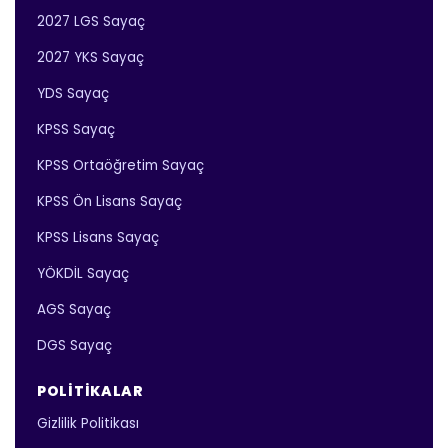
2027 LGS Sayaç
2027 YKS Sayaç
YDS Sayaç
KPSS Sayaç
KPSS Ortaöğretim Sayaç
KPSS Ön Lisans Sayaç
KPSS Lisans Sayaç
YÖKDİL Sayaç
AGS Sayaç
DGS Sayaç
POLITIKALAR
Gizlilik Politikası