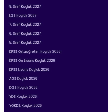
9. Sınıf Koçluk 2027
LGS Koçluk 2027
7. Sınıf Koçluk 2027
6. Sınıf Koçluk 2027
5. Sınıf Koçluk 2027
KPSS Ortaöğretim Koçluk 2026
KPSS Ön Lisans Koçluk 2026
KPSS Lisans Koçluk 2026
AGS Koçluk 2026
DGS Koçluk 2026
YDS Koçluk 2026
YÖKDİL Koçluk 2026