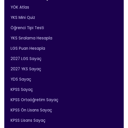
YÖK Atlas
YKS Mini Quiz
Öğrenci Tipi Testi
YKS Sıralama Hesapla
LGS Puan Hesapla
2027 LGS Sayaç
2027 YKS Sayaç
YDS Sayaç
KPSS Sayaç
KPSS Ortaöğretim Sayaç
KPSS Ön Lisans Sayaç
KPSS Lisans Sayaç