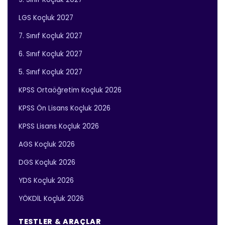
LGS Koçluk 2027
7. Sınıf Koçluk 2027
6. Sınıf Koçluk 2027
5. Sınıf Koçluk 2027
KPSS Ortaöğretim Koçluk 2026
KPSS Ön Lisans Koçluk 2026
KPSS Lisans Koçluk 2026
AGS Koçluk 2026
DGS Koçluk 2026
YDS Koçluk 2026
YÖKDİL Koçluk 2026
TESTLER & ARAÇLAR