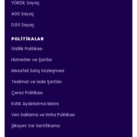
YÖKDİL Sayaç
AGS Sayaç
DGS Sayaç
POLITIKALAR
Gizlilik Politikası
Hizmetler ve Şartlar
Mesafeli Satış Sözleşmesi
Teslimat ve İade Şartları
Çerez Politikası
KVKK Aydınlatma Metni
Veri Saklama ve İmha Politikası
Şikayet Var Sertifikamız