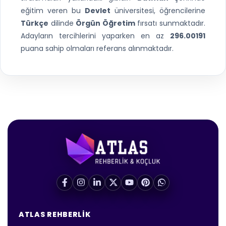
eğitim veren bu
Devlet
üniversitesi, öğrencilerine
Türkçe
dilinde
Örgün Öğretim
fırsatı sunmaktadır.
Adayların tercihlerini yaparken en az
296.00191
puana sahip olmaları referans alınmaktadır.
ATLAS REHBERLIK