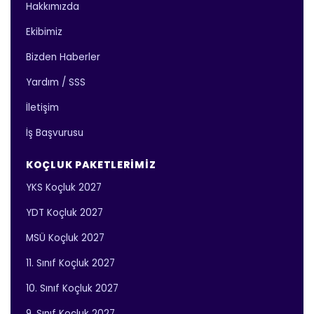
Hakkımızda
Ekibimiz
Bizden Haberler
Yardım / SSS
İletişim
İş Başvurusu
KOÇLUK PAKETLERIMIZ
YKS Koçluk 2027
YDT Koçluk 2027
MSÜ Koçluk 2027
11. Sınıf Koçluk 2027
10. Sınıf Koçluk 2027
9. Sınıf Koçluk 2027