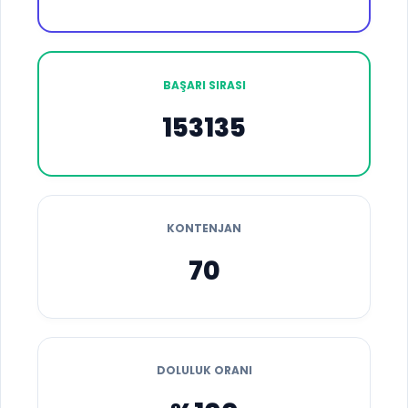
BAŞARI SIRASI
153135
KONTENJAN
70
DOLULUK ORANI