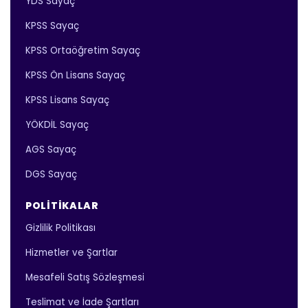
YDS Sayaç
KPSS Sayaç
KPSS Ortaöğretim Sayaç
KPSS Ön Lisans Sayaç
KPSS Lisans Sayaç
YÖKDİL Sayaç
AGS Sayaç
DGS Sayaç
POLITIKALAR
Gizlilik Politikası
Hizmetler ve Şartlar
Mesafeli Satış Sözleşmesi
Teslimat ve İade Şartları