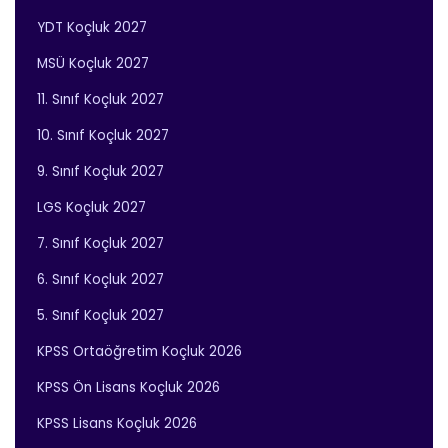
YDT Koçluk 2027
MSÜ Koçluk 2027
11. Sınıf Koçluk 2027
10. Sınıf Koçluk 2027
9. Sınıf Koçluk 2027
LGS Koçluk 2027
7. Sınıf Koçluk 2027
6. Sınıf Koçluk 2027
5. Sınıf Koçluk 2027
KPSS Ortaöğretim Koçluk 2026
KPSS Ön Lisans Koçluk 2026
KPSS Lisans Koçluk 2026