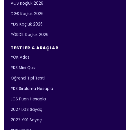
AGS Koçluk 2026
DGS Koçluk 2026
YDS Koçluk 2026
YÖKDİL Koçluk 2026
TESTLER & ARAÇLAR
YÖK Atlas
YKS Mini Quiz
Öğrenci Tipi Testi
YKS Sıralama Hesapla
LGS Puan Hesapla
2027 LGS Sayaç
2027 YKS Sayaç