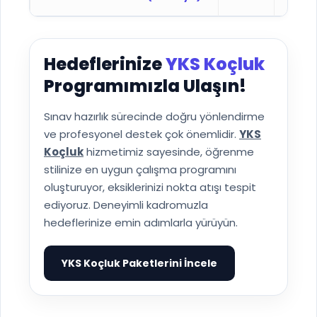
Hedeflerinize
YKS Koçluk
Programımızla Ulaşın!
Sınav hazırlık sürecinde doğru yönlendirme
ve profesyonel destek çok önemlidir.
YKS
Koçluk
hizmetimiz sayesinde, öğrenme
stilinize en uygun çalışma programını
oluşturuyor, eksiklerinizi nokta atışı tespit
ediyoruz. Deneyimli kadromuzla
hedeflerinize emin adımlarla yürüyün.
YKS Koçluk Paketlerini İncele
▶