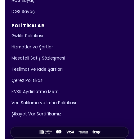
AGS Sayaç
DGS Sayaç
POLITIKALAR
Gizlilik Politikası
Hizmetler ve Şartlar
Mesafeli Satış Sözleşmesi
Teslimat ve İade Şartları
Çerez Politikası
KVKK Aydınlatma Metni
Veri Saklama ve İmha Politikası
Şikayet Var Sertifikamız