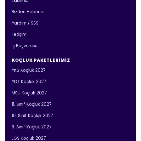
Ekibimiz
Bizden Haberler
Yardım / SSS
İletişim
İş Başvurusu
KOÇLUK PAKETLERIMIZ
YKS Koçluk 2027
YDT Koçluk 2027
MSÜ Koçluk 2027
11. Sınıf Koçluk 2027
10. Sınıf Koçluk 2027
9. Sınıf Koçluk 2027
LGS Koçluk 2027