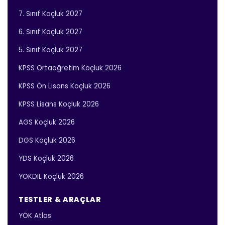
7. Sınıf Koçluk 2027
6. Sınıf Koçluk 2027
5. Sınıf Koçluk 2027
KPSS Ortaöğretim Koçluk 2026
KPSS Ön Lisans Koçluk 2026
KPSS Lisans Koçluk 2026
AGS Koçluk 2026
DGS Koçluk 2026
YDS Koçluk 2026
YÖKDİL Koçluk 2026
TESTLER & ARAÇLAR
YÖK Atlas