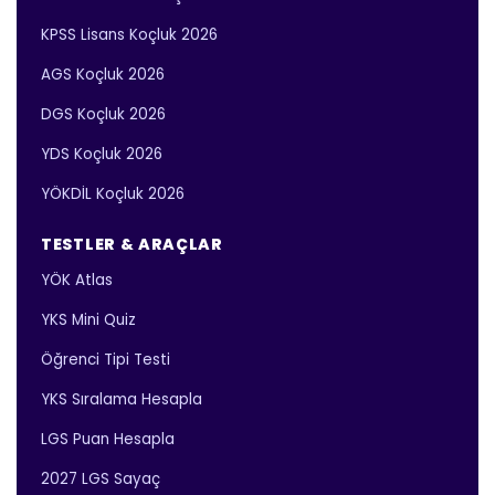
KPSS Lisans Koçluk 2026
AGS Koçluk 2026
DGS Koçluk 2026
YDS Koçluk 2026
YÖKDİL Koçluk 2026
TESTLER & ARAÇLAR
YÖK Atlas
YKS Mini Quiz
Öğrenci Tipi Testi
YKS Sıralama Hesapla
LGS Puan Hesapla
2027 LGS Sayaç