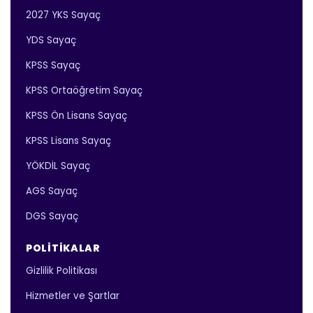
2027 YKS Sayaç
YDS Sayaç
KPSS Sayaç
KPSS Ortaöğretim Sayaç
KPSS Ön Lisans Sayaç
KPSS Lisans Sayaç
YÖKDİL Sayaç
AGS Sayaç
DGS Sayaç
POLITIKALAR
Gizlilik Politikası
Hizmetler ve Şartlar