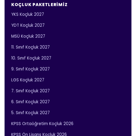
KOÇLUK PAKETLERIMIZ
YKS Koçluk 2027
YDT Koçluk 2027
MSÜ Koçluk 2027
11. Sınıf Koçluk 2027
10. Sınıf Koçluk 2027
9. Sınıf Koçluk 2027
LGS Koçluk 2027
7. Sınıf Koçluk 2027
6. Sınıf Koçluk 2027
5. Sınıf Koçluk 2027
KPSS Ortaöğretim Koçluk 2026
KPSS Ön Lisans Koçluk 2026