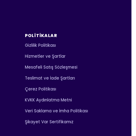
POLITIKALAR
Gizlilik Politikası
Hizmetler ve Şartlar
Mesafeli Satış Sözleşmesi
Teslimat ve İade Şartları
Çerez Politikası
KVKK Aydınlatma Metni
Veri Saklama ve İmha Politikası
Şikayet Var Sertifikamız