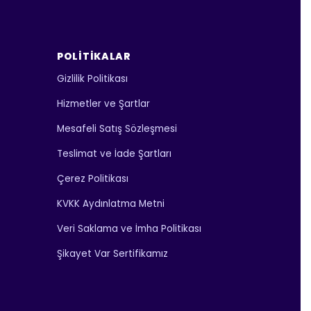
POLITIKALAR
Gizlilik Politikası
Hizmetler ve Şartlar
Mesafeli Satış Sözleşmesi
Teslimat ve İade Şartları
Çerez Politikası
KVKK Aydınlatma Metni
Veri Saklama ve İmha Politikası
Şikayet Var Sertifikamız