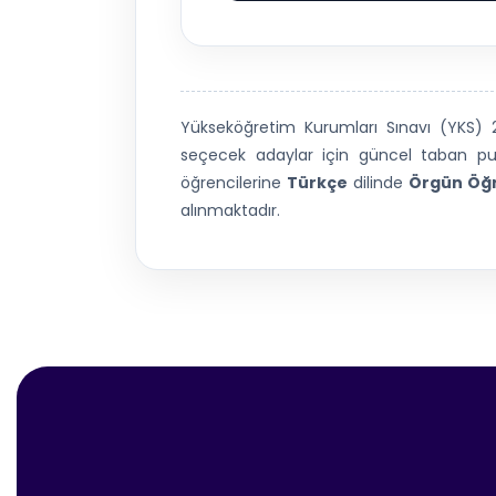
Yükseköğretim Kurumları Sınavı (YKS
seçecek adaylar için güncel taban puan
öğrencilerine
Türkçe
dilinde
Örgün Öğ
alınmaktadır.