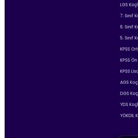
LGS Koç
7. Sınıf 
6. Sınıf 
5. Sınıf 
KPSS Or
KPSS Ön 
KPSS Lis
AGS Koç
DGS Koç
YDS Koç
YÖKDİL K