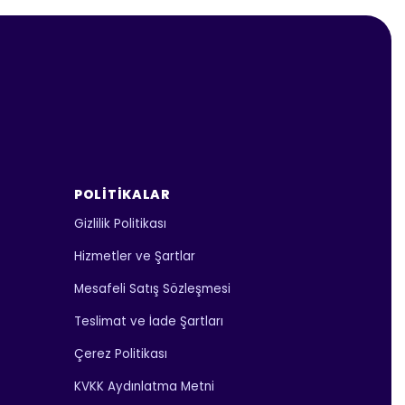
POLITIKALAR
Gizlilik Politikası
Hizmetler ve Şartlar
Mesafeli Satış Sözleşmesi
Teslimat ve İade Şartları
Çerez Politikası
KVKK Aydınlatma Metni