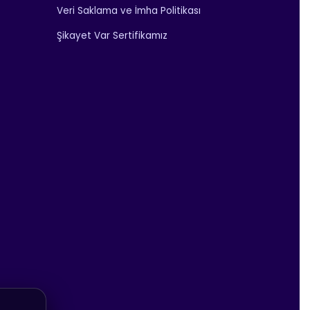
Veri Saklama ve İmha Politikası
Şikayet Var Sertifikamız