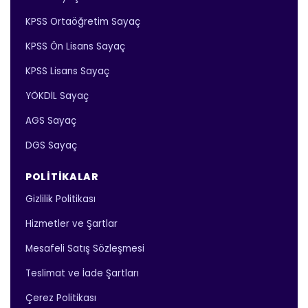
KPSS Ortaöğretim Sayaç
KPSS Ön Lisans Sayaç
KPSS Lisans Sayaç
YÖKDİL Sayaç
AGS Sayaç
DGS Sayaç
POLITIKALAR
Gizlilik Politikası
Hizmetler ve Şartlar
Mesafeli Satış Sözleşmesi
Teslimat ve İade Şartları
Çerez Politikası