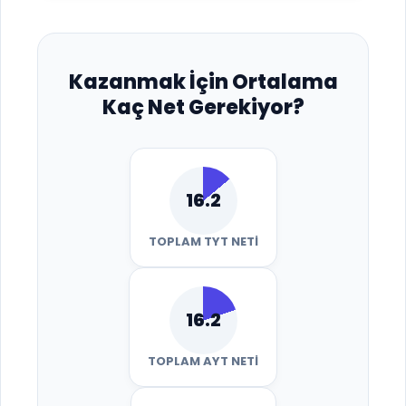
Kazanmak İçin Ortalama
Kaç Net Gerekiyor?
16.2
TOPLAM TYT NETI
16.2
TOPLAM AYT NETI