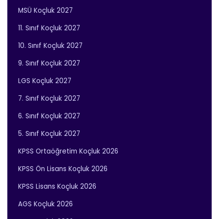
MSÜ Koçluk 2027
11. Sınıf Koçluk 2027
10. Sınıf Koçluk 2027
9. Sınıf Koçluk 2027
LGS Koçluk 2027
7. Sınıf Koçluk 2027
6. Sınıf Koçluk 2027
5. Sınıf Koçluk 2027
KPSS Ortaöğretim Koçluk 2026
KPSS Ön Lisans Koçluk 2026
KPSS Lisans Koçluk 2026
AGS Koçluk 2026