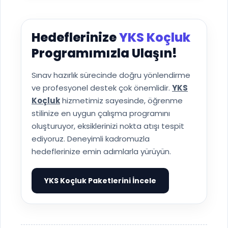
Hedeflerinize
YKS Koçluk
Programımızla Ulaşın!
Sınav hazırlık sürecinde doğru yönlendirme
ve profesyonel destek çok önemlidir.
YKS
Koçluk
hizmetimiz sayesinde, öğrenme
stilinize en uygun çalışma programını
oluşturuyor, eksiklerinizi nokta atışı tespit
ediyoruz. Deneyimli kadromuzla
hedeflerinize emin adımlarla yürüyün.
YKS Koçluk Paketlerini İncele
▶