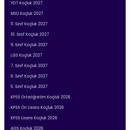
YDT Koçluk 2027
MSÜ Koçluk 2027
11. Sınıf Koçluk 2027
10. Sınıf Koçluk 2027
9. Sınıf Koçluk 2027
LGS Koçluk 2027
7. Sınıf Koçluk 2027
6. Sınıf Koçluk 2027
5. Sınıf Koçluk 2027
KPSS Ortaöğretim Koçluk 2026
KPSS Ön Lisans Koçluk 2026
KPSS Lisans Koçluk 2026
AGS Koçluk 2026