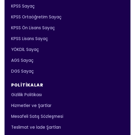
KPSS Sayaç
KPSS Ortaöğretim Sayaç
KPSS Ön Lisans Sayaç
KPSS Lisans Sayaç
YÖKDİL Sayaç
AGS Sayaç
DGS Sayaç
POLITIKALAR
Gizlilik Politikası
Hizmetler ve Şartlar
Mesafeli Satış Sözleşmesi
Teslimat ve İade Şartları