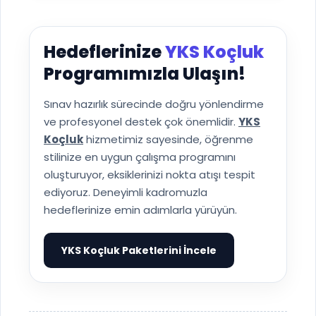
Hedeflerinize
YKS Koçluk
Programımızla Ulaşın!
Sınav hazırlık sürecinde doğru yönlendirme
ve profesyonel destek çok önemlidir.
YKS
Koçluk
hizmetimiz sayesinde, öğrenme
stilinize en uygun çalışma programını
oluşturuyor, eksiklerinizi nokta atışı tespit
ediyoruz. Deneyimli kadromuzla
hedeflerinize emin adımlarla yürüyün.
YKS Koçluk Paketlerini İncele
▶