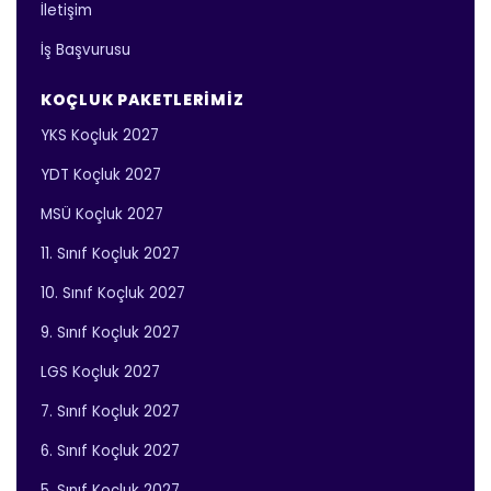
İletişim
İş Başvurusu
KOÇLUK PAKETLERIMIZ
YKS Koçluk 2027
YDT Koçluk 2027
MSÜ Koçluk 2027
11. Sınıf Koçluk 2027
10. Sınıf Koçluk 2027
9. Sınıf Koçluk 2027
LGS Koçluk 2027
7. Sınıf Koçluk 2027
6. Sınıf Koçluk 2027
5. Sınıf Koçluk 2027