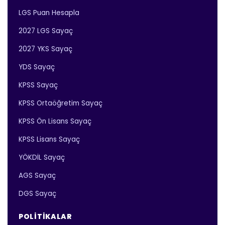
LGS Puan Hesapla
2027 LGS Sayaç
2027 YKS Sayaç
YDS Sayaç
KPSS Sayaç
KPSS Ortaöğretim Sayaç
KPSS Ön Lisans Sayaç
KPSS Lisans Sayaç
YÖKDİL Sayaç
AGS Sayaç
DGS Sayaç
POLITIKALAR