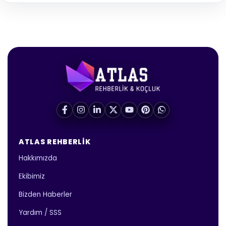
ATLAS REHBERLIK
Hakkımızda
Ekibimiz
Bizden Haberler
Yardım / SSS