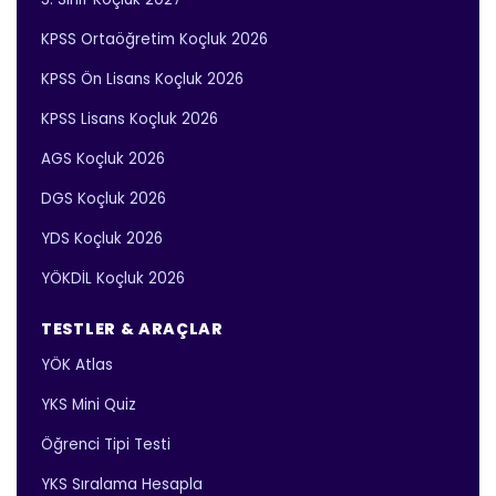
KPSS Ortaöğretim Koçluk 2026
KPSS Ön Lisans Koçluk 2026
KPSS Lisans Koçluk 2026
AGS Koçluk 2026
DGS Koçluk 2026
YDS Koçluk 2026
YÖKDİL Koçluk 2026
TESTLER & ARAÇLAR
YÖK Atlas
YKS Mini Quiz
Öğrenci Tipi Testi
YKS Sıralama Hesapla