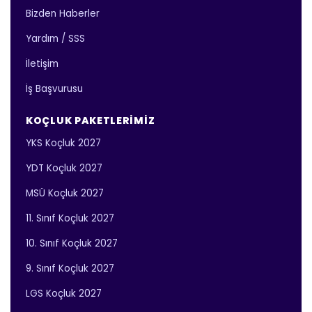
Bizden Haberler
Yardım / SSS
İletişim
İş Başvurusu
KOÇLUK PAKETLERIMIZ
YKS Koçluk 2027
YDT Koçluk 2027
MSÜ Koçluk 2027
11. Sınıf Koçluk 2027
10. Sınıf Koçluk 2027
9. Sınıf Koçluk 2027
LGS Koçluk 2027