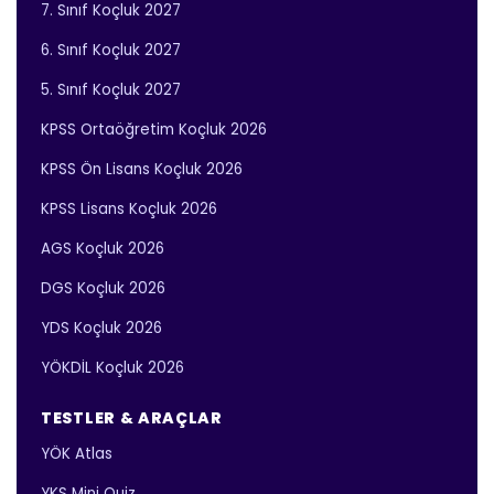
7. Sınıf Koçluk 2027
6. Sınıf Koçluk 2027
5. Sınıf Koçluk 2027
KPSS Ortaöğretim Koçluk 2026
KPSS Ön Lisans Koçluk 2026
KPSS Lisans Koçluk 2026
AGS Koçluk 2026
DGS Koçluk 2026
YDS Koçluk 2026
YÖKDİL Koçluk 2026
TESTLER & ARAÇLAR
YÖK Atlas
YKS Mini Quiz