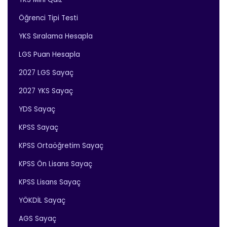
Öğrenci Tipi Testi
YKS Sıralama Hesapla
LGS Puan Hesapla
2027 LGS Sayaç
2027 YKS Sayaç
YDS Sayaç
KPSS Sayaç
KPSS Ortaöğretim Sayaç
KPSS Ön Lisans Sayaç
KPSS Lisans Sayaç
YÖKDİL Sayaç
AGS Sayaç