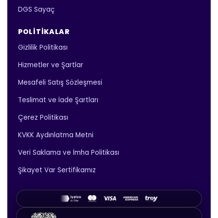
DGS Sayaç
POLITIKALAR
Gizlilik Politikası
Hizmetler ve Şartlar
Mesafeli Satış Sözleşmesi
Teslimat ve İade Şartları
Çerez Politikası
KVKK Aydınlatma Metni
Veri Saklama ve İmha Politikası
Şikayet Var Sertifikamız