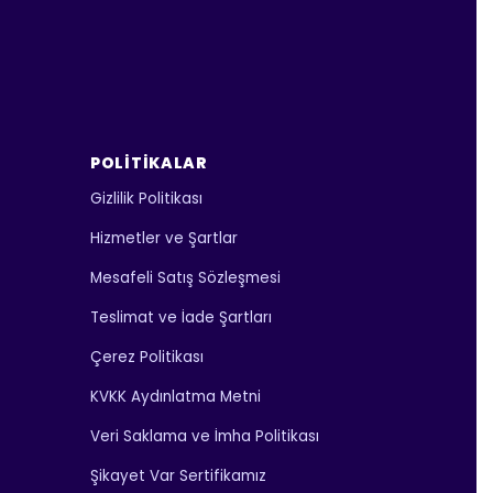
POLITIKALAR
Gizlilik Politikası
Hizmetler ve Şartlar
Mesafeli Satış Sözleşmesi
Teslimat ve İade Şartları
Çerez Politikası
KVKK Aydınlatma Metni
Veri Saklama ve İmha Politikası
Şikayet Var Sertifikamız