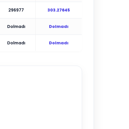
296977
303.27645
Dolmadı
Dolmadı
Dolmadı
Dolmadı
▶