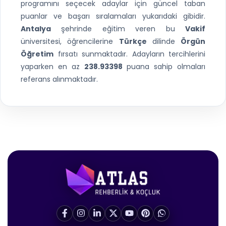
programını seçecek adaylar için güncel taban
puanlar ve başarı sıralamaları yukarıdaki gibidir.
Antalya
şehrinde eğitim veren bu
Vakif
üniversitesi, öğrencilerine
Türkçe
dilinde
Örgün
Öğretim
fırsatı sunmaktadır. Adayların tercihlerini
yaparken en az
238.93398
puana sahip olmaları
referans alınmaktadır.