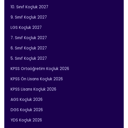
10. Sınıf Koçluk 2027
9. Sınıf Koçluk 2027
LGS Koçluk 2027
7. Sınıf Koçluk 2027
6. Sınıf Koçluk 2027
5. Sınıf Koçluk 2027
KPSS Ortaöğretim Koçluk 2026
KPSS Ön Lisans Koçluk 2026
KPSS Lisans Koçluk 2026
AGS Koçluk 2026
DGS Koçluk 2026
YDS Koçluk 2026