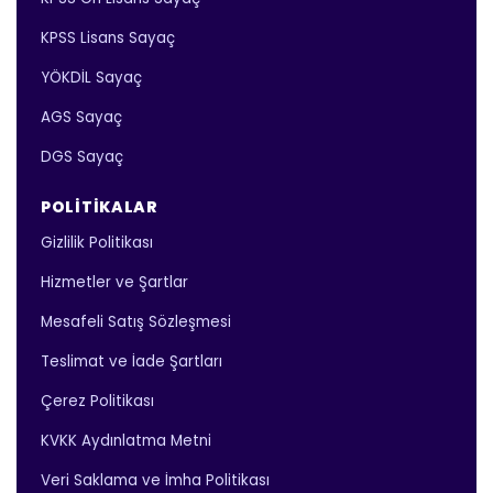
KPSS Lisans Sayaç
YÖKDİL Sayaç
AGS Sayaç
DGS Sayaç
POLITIKALAR
Gizlilik Politikası
Hizmetler ve Şartlar
Mesafeli Satış Sözleşmesi
Teslimat ve İade Şartları
Çerez Politikası
KVKK Aydınlatma Metni
Veri Saklama ve İmha Politikası