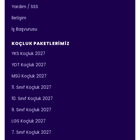
Yardım / SSS
İletişim
İş Başvurusu
KOÇLUK PAKETLERIMIZ
YKS Koçluk 2027
YDT Koçluk 2027
MSÜ Koçluk 2027
11. Sınıf Koçluk 2027
10. Sınıf Koçluk 2027
9. Sınıf Koçluk 2027
LGS Koçluk 2027
7. Sınıf Koçluk 2027