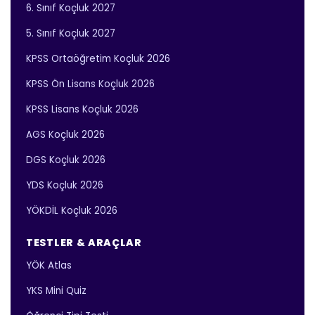
6. Sınıf Koçluk 2027
5. Sınıf Koçluk 2027
KPSS Ortaöğretim Koçluk 2026
KPSS Ön Lisans Koçluk 2026
KPSS Lisans Koçluk 2026
AGS Koçluk 2026
DGS Koçluk 2026
YDS Koçluk 2026
YÖKDİL Koçluk 2026
TESTLER & ARAÇLAR
YÖK Atlas
YKS Mini Quiz