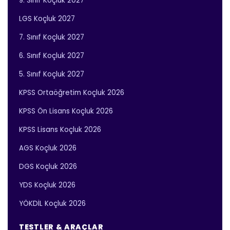
9. Sınıf Koçluk 2027
LGS Koçluk 2027
7. Sınıf Koçluk 2027
6. Sınıf Koçluk 2027
5. Sınıf Koçluk 2027
KPSS Ortaöğretim Koçluk 2026
KPSS Ön Lisans Koçluk 2026
KPSS Lisans Koçluk 2026
AGS Koçluk 2026
DGS Koçluk 2026
YDS Koçluk 2026
YÖKDİL Koçluk 2026
TESTLER & ARAÇLAR