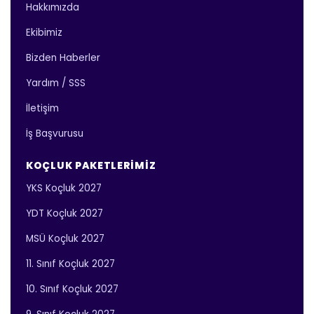
Hakkımızda
Ekibimiz
Bizden Haberler
Yardım / SSS
İletişim
İş Başvurusu
KOÇLUK PAKETLERIMIZ
YKS Koçluk 2027
YDT Koçluk 2027
MSÜ Koçluk 2027
11. Sınıf Koçluk 2027
10. Sınıf Koçluk 2027