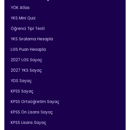
YÖK Atlas
YKS Mini Quiz
Öğrenci Tipi Testi
YKS Sıralama Hesapla
LGS Puan Hesapla
2027 LGS Sayaç
2027 YKS Sayaç
YDS Sayaç
KPSS Sayaç
KPSS Ortaöğretim Sayaç
KPSS Ön Lisans Sayaç
KPSS Lisans Sayaç