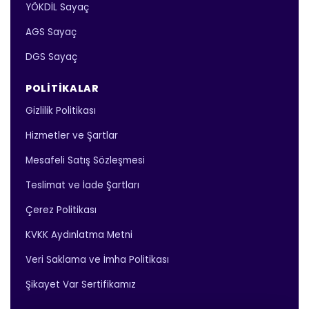
YÖKDİL Sayaç
AGS Sayaç
DGS Sayaç
POLITIKALAR
Gizlilik Politikası
Hizmetler ve Şartlar
Mesafeli Satış Sözleşmesi
Teslimat ve İade Şartları
Çerez Politikası
KVKK Aydınlatma Metni
Veri Saklama ve İmha Politikası
Şikayet Var Sertifikamız