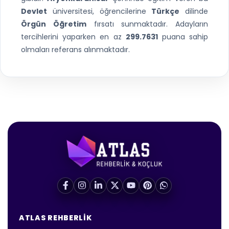
Devlet
üniversitesi, öğrencilerine
Türkçe
dilinde
Örgün Öğretim
fırsatı sunmaktadır. Adayların
tercihlerini yaparken en az
299.7631
puana sahip
olmaları referans alınmaktadır.
ATLAS REHBERLIK