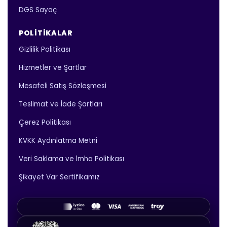
DGS Sayaç
POLITIKALAR
Gizlilik Politikası
Hizmetler ve Şartlar
Mesafeli Satış Sözleşmesi
Teslimat ve İade Şartları
Çerez Politikası
KVKK Aydınlatma Metni
Veri Saklama ve İmha Politikası
Şikayet Var Sertifikamız