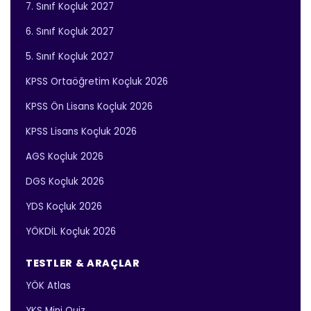
7. Sınıf Koçluk 2027
6. Sınıf Koçluk 2027
5. Sınıf Koçluk 2027
KPSS Ortaöğretim Koçluk 2026
KPSS Ön Lisans Koçluk 2026
KPSS Lisans Koçluk 2026
AGS Koçluk 2026
DGS Koçluk 2026
YDS Koçluk 2026
YÖKDİL Koçluk 2026
TESTLER & ARAÇLAR
YÖK Atlas
YKS Mini Quiz