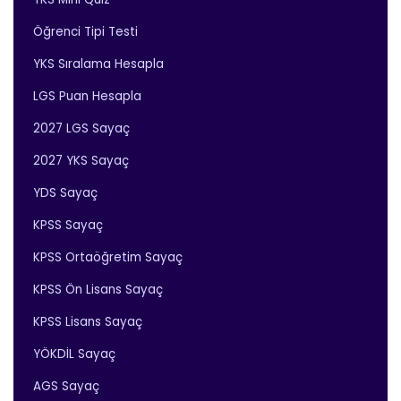
Öğrenci Tipi Testi
YKS Sıralama Hesapla
LGS Puan Hesapla
2027 LGS Sayaç
2027 YKS Sayaç
YDS Sayaç
KPSS Sayaç
KPSS Ortaöğretim Sayaç
KPSS Ön Lisans Sayaç
KPSS Lisans Sayaç
YÖKDİL Sayaç
AGS Sayaç