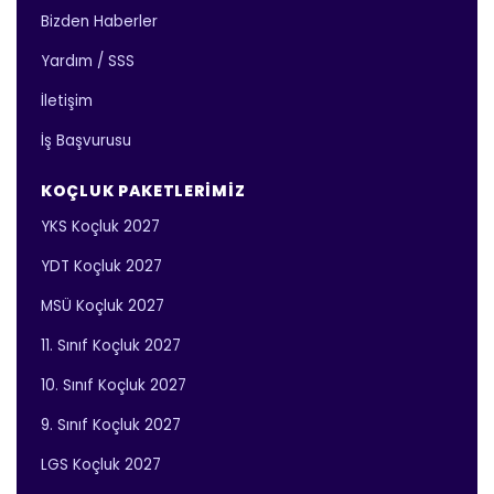
Bizden Haberler
Yardım / SSS
İletişim
İş Başvurusu
KOÇLUK PAKETLERIMIZ
YKS Koçluk 2027
YDT Koçluk 2027
MSÜ Koçluk 2027
11. Sınıf Koçluk 2027
10. Sınıf Koçluk 2027
9. Sınıf Koçluk 2027
LGS Koçluk 2027