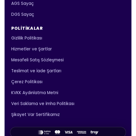
AGS Sayaç
DGS Sayaç
POLITIKALAR
Gizlilik Politikası
Hizmetler ve Şartlar
Mesafeli Satış Sözleşmesi
Teslimat ve İade Şartları
Çerez Politikası
KVKK Aydınlatma Metni
Veri Saklama ve İmha Politikası
Şikayet Var Sertifikamız