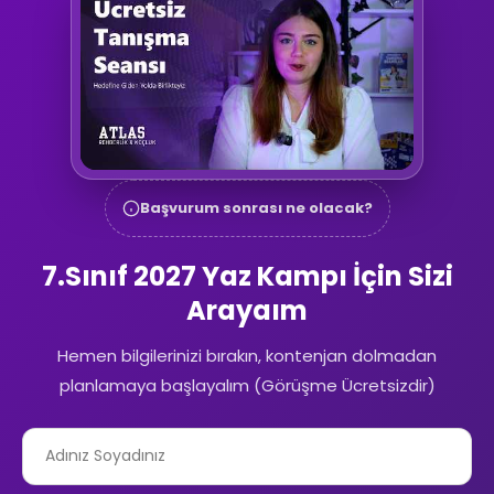
Başvurum sonrası ne olacak?
7.Sınıf 2027 Yaz Kampı İçin Sizi
Arayaım
Hemen bilgilerinizi bırakın, kontenjan dolmadan
planlamaya başlayalım (Görüşme Ücretsizdir)