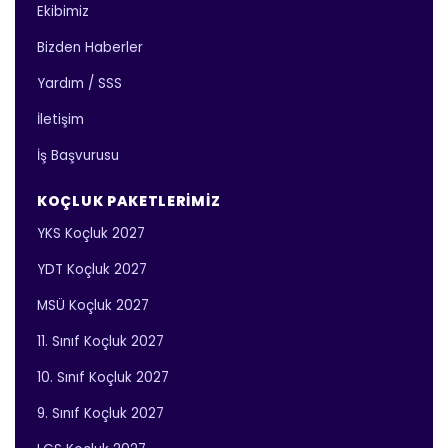
Ekibimiz
Bizden Haberler
Yardım / SSS
İletişim
İş Başvurusu
KOÇLUK PAKETLERIMIZ
YKS Koçluk 2027
YDT Koçluk 2027
MSÜ Koçluk 2027
11. Sınıf Koçluk 2027
10. Sınıf Koçluk 2027
9. Sınıf Koçluk 2027