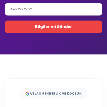
ATLAS REHBERLİK VE KOÇLUK