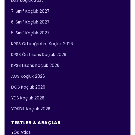
LGS Koçluk 2027
7. Sınıf Koçluk 2027
6. Sınıf Koçluk 2027
5. Sınıf Koçluk 2027
KPSS Ortaöğretim Koçluk 2026
KPSS Ön Lisans Koçluk 2026
KPSS Lisans Koçluk 2026
AGS Koçluk 2026
DGS Koçluk 2026
YDS Koçluk 2026
YÖKDİL Koçluk 2026
TESTLER & ARAÇLAR
YÖK Atlas