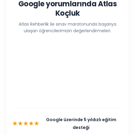
Google yorumlarında Atlas
Koçluk
Atlas Rehberlik ile sınav maratonunda başarıya
ulaşan öğrencilerimizin değerlendirmeleri.
Google üzerinde 5 yıldızlı eğitim
★★★★★
desteği