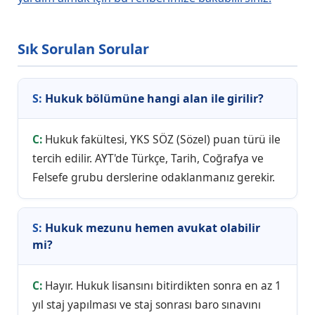
Sık Sorulan Sorular
Hukuk bölümüne hangi alan ile girilir?
Hukuk fakültesi, YKS SÖZ (Sözel) puan türü ile
tercih edilir. AYT'de Türkçe, Tarih, Coğrafya ve
Felsefe grubu derslerine odaklanmanız gerekir.
Hukuk mezunu hemen avukat olabilir
mi?
Hayır. Hukuk lisansını bitirdikten sonra en az 1
yıl staj yapılması ve staj sonrası baro sınavını