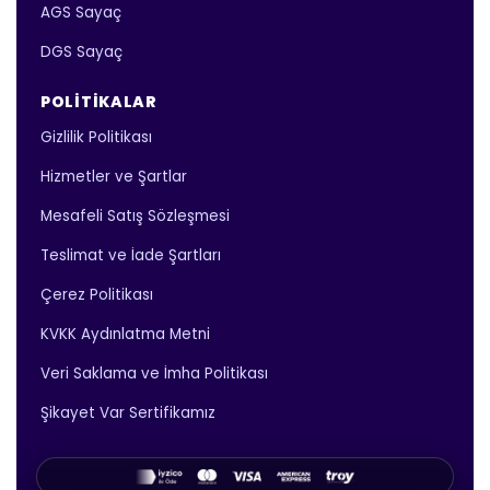
AGS Sayaç
DGS Sayaç
POLITIKALAR
Gizlilik Politikası
Hizmetler ve Şartlar
Mesafeli Satış Sözleşmesi
Teslimat ve İade Şartları
Çerez Politikası
KVKK Aydınlatma Metni
Veri Saklama ve İmha Politikası
Şikayet Var Sertifikamız