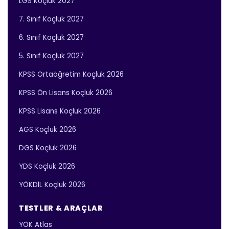
LGS Koçluk 2027
7. Sınıf Koçluk 2027
6. Sınıf Koçluk 2027
5. Sınıf Koçluk 2027
KPSS Ortaöğretim Koçluk 2026
KPSS Ön Lisans Koçluk 2026
KPSS Lisans Koçluk 2026
AGS Koçluk 2026
DGS Koçluk 2026
YDS Koçluk 2026
YÖKDİL Koçluk 2026
TESTLER & ARAÇLAR
YÖK Atlas