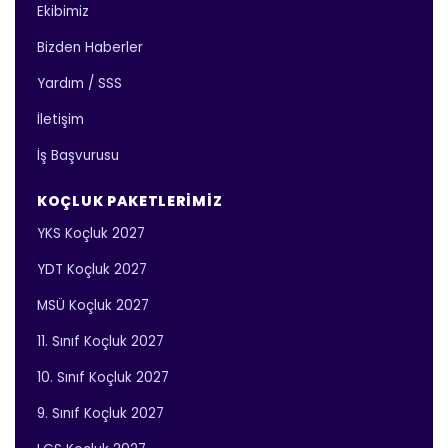
Ekibimiz
Bizden Haberler
Yardım / SSS
İletişim
İş Başvurusu
KOÇLUK PAKETLERIMIZ
YKS Koçluk 2027
YDT Koçluk 2027
MSÜ Koçluk 2027
11. Sınıf Koçluk 2027
10. Sınıf Koçluk 2027
9. Sınıf Koçluk 2027