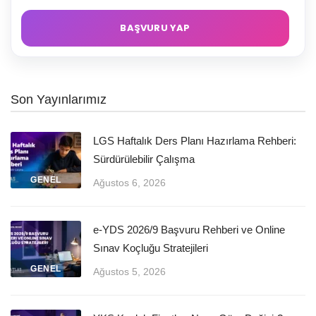
Son Yayınlarımız
LGS Haftalık Ders Planı Hazırlama Rehberi:
Sürdürülebilir Çalışma
GENEL
Ağustos 6, 2026
e-YDS 2026/9 Başvuru Rehberi ve Online
Sınav Koçluğu Stratejileri
GENEL
Ağustos 5, 2026