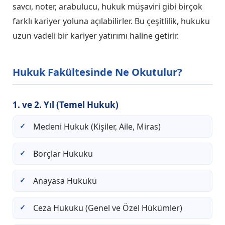
savcı, noter, arabulucu, hukuk müşaviri gibi birçok
farklı kariyer yoluna açılabilirler. Bu çeşitlilik, hukuku
uzun vadeli bir kariyer yatırımı haline getirir.
Hukuk Fakültesinde Ne Okutulur?
1. ve 2. Yıl (Temel Hukuk)
Medeni Hukuk (Kişiler, Aile, Miras)
Borçlar Hukuku
Anayasa Hukuku
Ceza Hukuku (Genel ve Özel Hükümler)