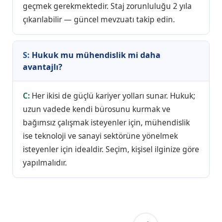
geçmek gerekmektedir. Staj zorunluluğu 2 yıla
çıkarılabilir — güncel mevzuatı takip edin.
Hukuk mu mühendislik mi daha
avantajlı?
Her ikisi de güçlü kariyer yolları sunar. Hukuk;
uzun vadede kendi bürosunu kurmak ve
bağımsız çalışmak isteyenler için, mühendislik
ise teknoloji ve sanayi sektörüne yönelmek
isteyenler için idealdir. Seçim, kişisel ilginize göre
yapılmalıdır.