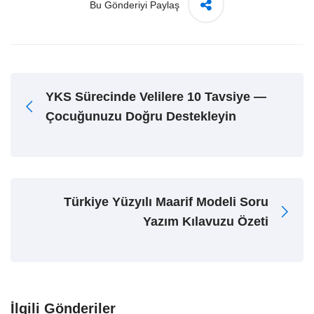
Bu Gönderiyi Paylaş
YKS Sürecinde Velilere 10 Tavsiye —
Çocuğunuzu Doğru Destekleyin
Türkiye Yüzyılı Maarif Modeli Soru
Yazım Kılavuzu Özeti
İlgili Gönderiler