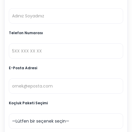
Telefon Numarası
E-Posta Adresi
Koçluk Paketi Seçimi