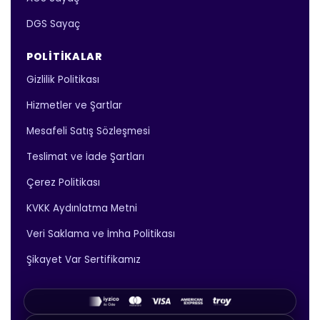
DGS Sayaç
POLITIKALAR
Gizlilik Politikası
Hizmetler ve Şartlar
Mesafeli Satış Sözleşmesi
Teslimat ve İade Şartları
Çerez Politikası
KVKK Aydınlatma Metni
Veri Saklama ve İmha Politikası
Şikayet Var Sertifikamız