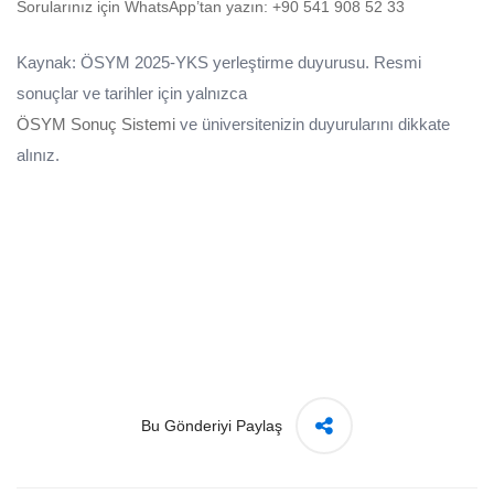
Sorularınız için WhatsApp’tan yazın:
+90 541 908 52 33
Kaynak: ÖSYM 2025‑YKS yerleştirme duyurusu. Resmi
sonuçlar ve tarihler için yalnızca
ÖSYM Sonuç Sistemi
ve üniversitenizin duyurularını dikkate
alınız.
Bu Gönderiyi Paylaş