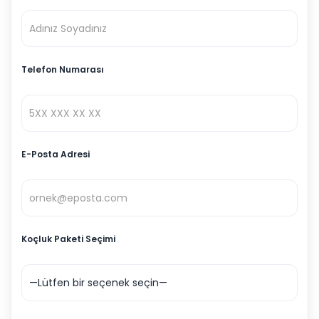
Telefon Numarası
E-Posta Adresi
Koçluk Paketi Seçimi