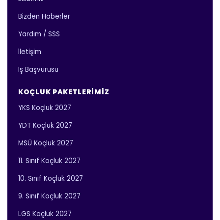
Bizden Haberler
Yardım / SSS
İletişim
İş Başvurusu
KOÇLUK PAKETLERIMIZ
YKS Koçluk 2027
YDT Koçluk 2027
MSÜ Koçluk 2027
11. Sınıf Koçluk 2027
10. Sınıf Koçluk 2027
9. Sınıf Koçluk 2027
LGS Koçluk 2027