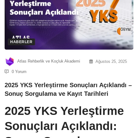
HABERLER
Atlas Rehberlik ve Koçluk Akademi
Ağustos 25, 2025
0 Yorum
2025 YKS Yerleştirme Sonuçları Açıklandı –
Sonuç Sorgulama ve Kayıt Tarihleri
2025 YKS Yerleştirme
Sonuçları Açıklandı: