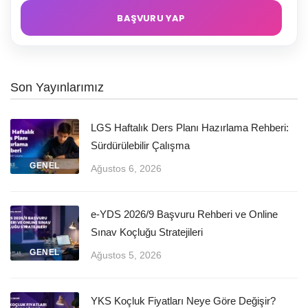
Son Yayınlarımız
LGS Haftalık Ders Planı Hazırlama Rehberi:
Sürdürülebilir Çalışma
GENEL
Ağustos 6, 2026
e-YDS 2026/9 Başvuru Rehberi ve Online
Sınav Koçluğu Stratejileri
GENEL
Ağustos 5, 2026
YKS Koçluk Fiyatları Neye Göre Değişir?