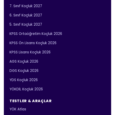
7. Sınıf Koçluk 2027
6. Sınıf Koçluk 2027
5. Sınıf Koçluk 2027
KPSS Ortaöğretim Koçluk 2026
KPSS Ön Lisans Koçluk 2026
KPSS Lisans Koçluk 2026
AGS Koçluk 2026
DGS Koçluk 2026
YDS Koçluk 2026
YÖKDİL Koçluk 2026
TESTLER & ARAÇLAR
YÖK Atlas