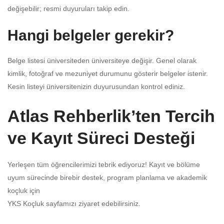
değişebilir; resmi duyuruları takip edin.
Hangi belgeler gerekir?
Belge listesi üniversiteden üniversiteye değişir. Genel olarak
kimlik, fotoğraf ve mezuniyet durumunu gösterir belgeler istenir.
Kesin listeyi üniversitenizin duyurusundan kontrol ediniz.
Atlas Rehberlik’ten Tercih
ve Kayıt Süreci Desteği
Yerleşen tüm öğrencilerimizi tebrik ediyoruz! Kayıt ve bölüme
uyum sürecinde birebir destek, program planlama ve akademik
koçluk için
YKS Koçluk sayfamızı
ziyaret edebilirsiniz.