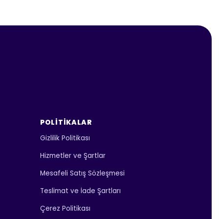
POLITIKALAR
Gizlilik Politikası
Hizmetler ve Şartlar
Mesafeli Satış Sözleşmesi
Teslimat ve İade Şartları
Çerez Politikası