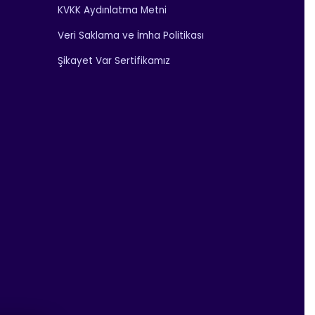
KVKK Aydınlatma Metni
Veri Saklama ve İmha Politikası
Şikayet Var Sertifikamız