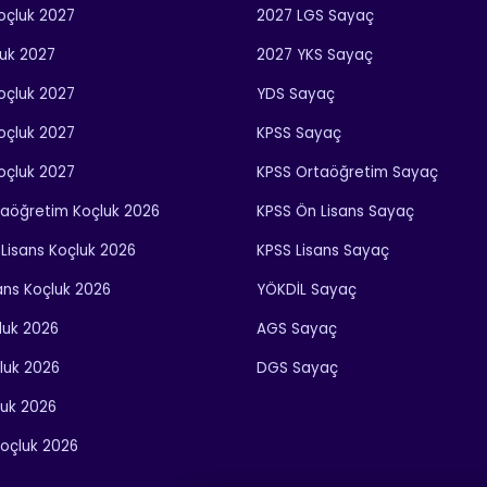
Koçluk 2027
2027 LGS Sayaç
luk 2027
2027 YKS Sayaç
Koçluk 2027
YDS Sayaç
Koçluk 2027
KPSS Sayaç
Koçluk 2027
KPSS Ortaöğretim Sayaç
taöğretim Koçluk 2026
KPSS Ön Lisans Sayaç
Lisans Koçluk 2026
KPSS Lisans Sayaç
ans Koçluk 2026
YÖKDİL Sayaç
luk 2026
AGS Sayaç
luk 2026
DGS Sayaç
luk 2026
oçluk 2026